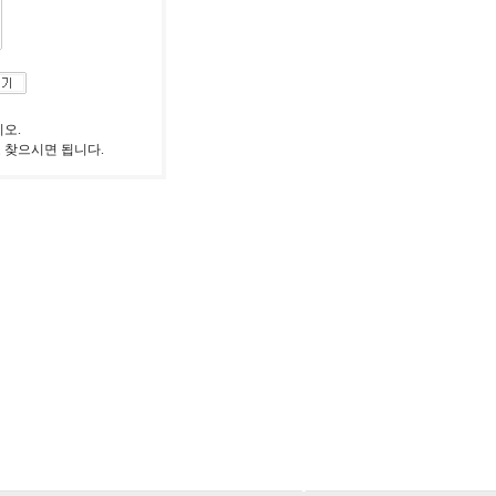
시오.
 찾으시면 됩니다.