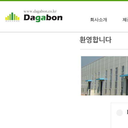
회사소개
제