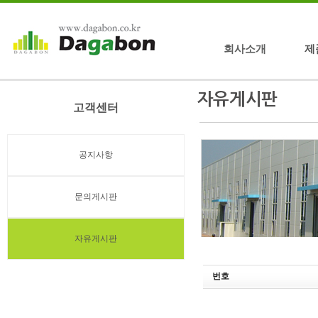
회사소개
제
고객센터
공지사항
문의게시판
자유게시판
번호