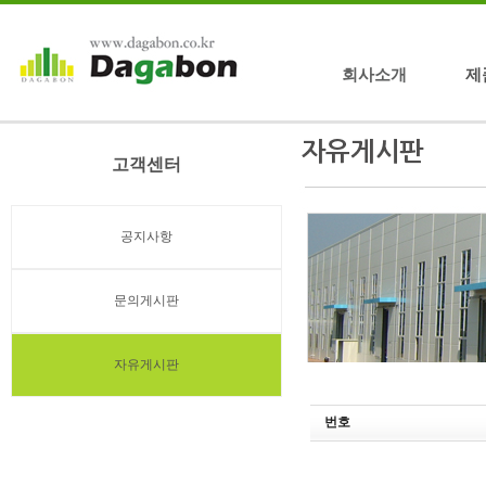
회사소개
제
고객센터
공지사항
문의게시판
자유게시판
번호