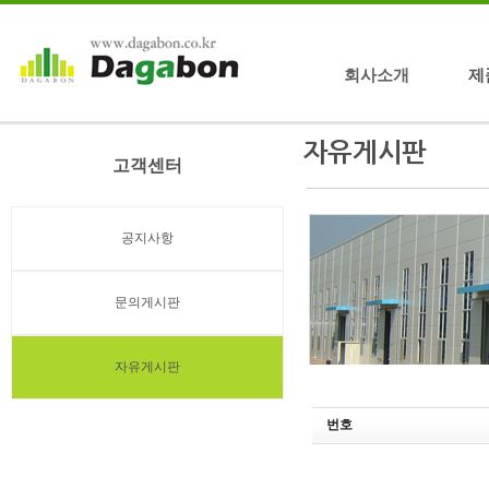
회사소개
제
고객센터
공지사항
문의게시판
자유게시판
번호