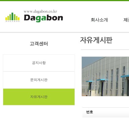
회사소개
제
고객센터
공지사항
문의게시판
자유게시판
번호