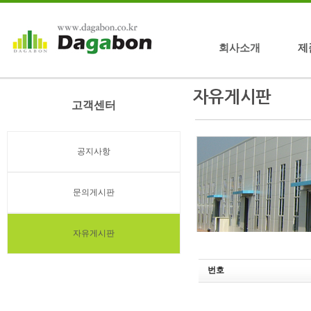
회사소개
제
고객센터
공지사항
문의게시판
자유게시판
번호