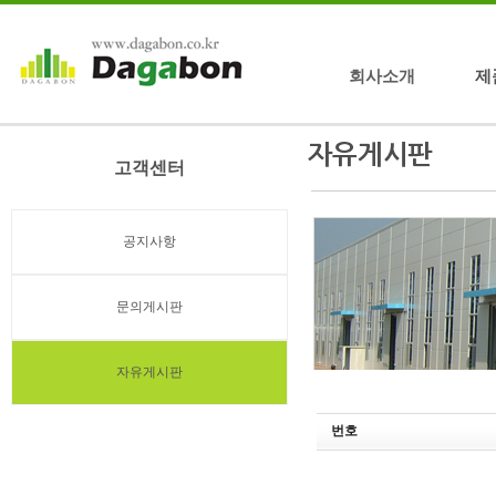
회사소개
제
고객센터
공지사항
문의게시판
자유게시판
번호